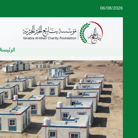
06/08/2026
الرئيسة