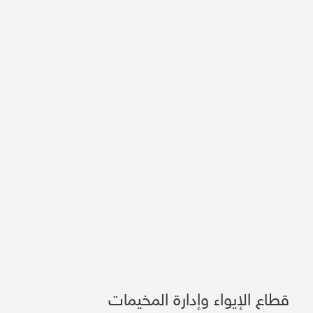
قطاع الإيواء وإدارة المخيمات