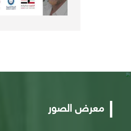
معرض الصور