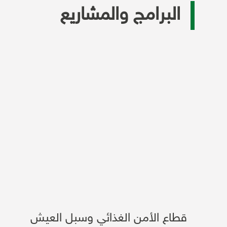
البرامج والمشاريع
قطاع الأمن الغذائي وسبل العيش