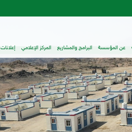
عن المؤسسة
البرامج والمشاريع
المركز الإعلامي
إعلانات