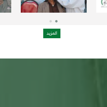
المزيد