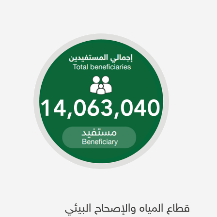
قطاع المياه والإصحاح البيئي