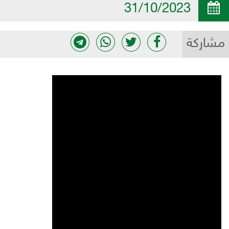
31/10/2023
مشاركة