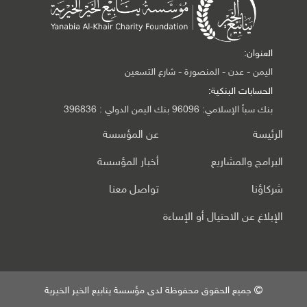
العنوان:
اليمن - عدن - المنصورة - شارع التسعين
الحسابات البنكية:
بنك سبأ الإسلامي: 96096 بنك اليمن الدولي : 396836
الرئيسة
عن المؤسسة
البرامج والمشاريع
أخبار المؤسسة
شركاؤنا
تواصل معنا
الإبلاغ عن الاحتيال أو الإساءة
جميع الحقوق محفوظة لدى مؤسسة ينابيع الخير الخيرية