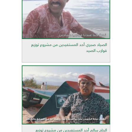
الصياد صبري أحد المستفيدين من مشروع توزيع
قوارب الصيد
الحاج سالم أحد المستفيدين من مشروع توزيع