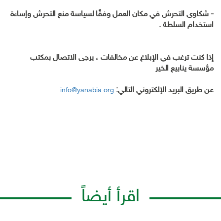
-
شكاوى التحرش في مكان العمل وفقًا لسياسة منع التحرش وإساءة
استخدام السلطة
.
إذا كنت ترغب في الإبلاغ عن مخالفات ، يرجى الاتصال بمكتب
مؤسسة ينابيع الخير
عن طريق البريد الإلكتروني التالي:
info@yanabia.org
اقرأ أيضاً