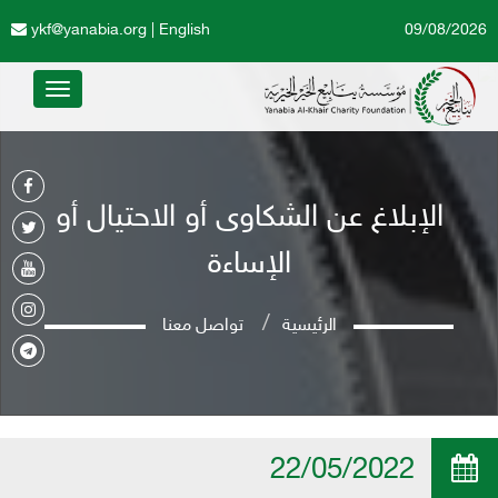
ykf@yanabia.org
|
English
09/08/2026
Toggle
avigation
الإبلاغ عن الشكاوى أو الاحتيال أو
الإساءة
الرئيسية
تواصل معنا
22/05/2022