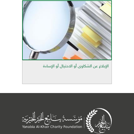
الإبلاغ عن الشكاوى أو الاحتيال أو الإساءة