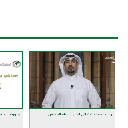
رحلة المساعدات الى اليمن | قناة المجلس
ريبورتاج مدر