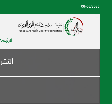
08/08/2026
الرئيسة
التقر