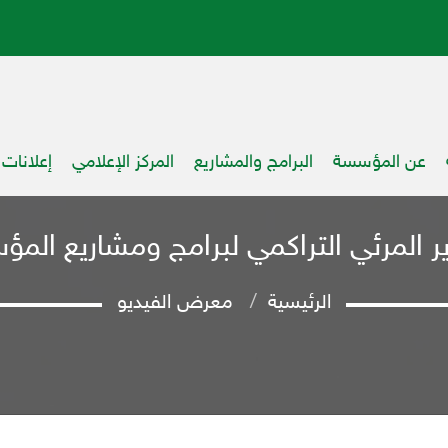
عن المؤسسة
البرامج والمشاريع
المركز الإعلامي
إعلانات
ير المرئي التراكمي لبرامج ومشاريع الم
الرئيسية
معرض الفيديو