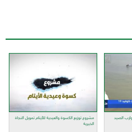
وارب الصيد
مشروع توزيع الكسوة والعيدية للأيتام تمويل النجاة
الخيرية