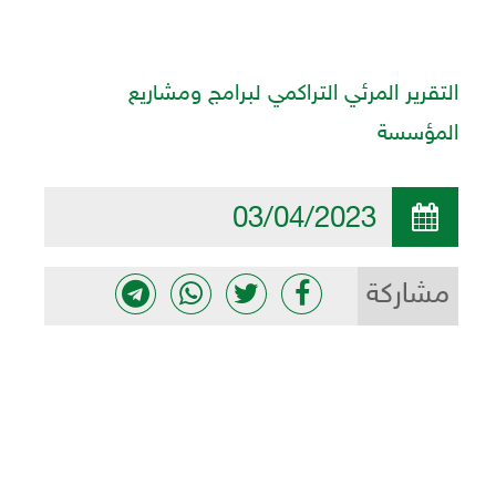
التقرير المرئي التراكمي لبرامج ومشاريع
المؤسسة
03/04/2023
مشاركة