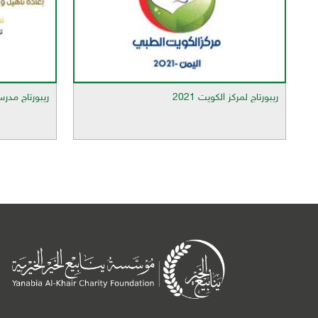
ريبورتاج لمركز الكويت 2021
ريبورتاج مدر