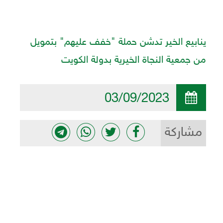
ينابيع الخير تدشن حملة "خفف عليهم" بتمويل
من جمعية النجاة الخيرية بدولة الكويت
03/09/2023
مشاركة