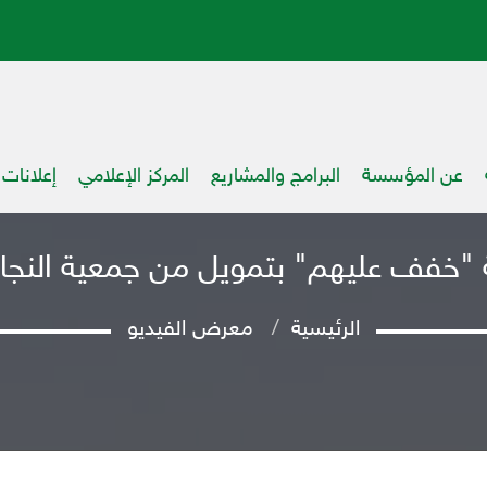
عن المؤسسة
البرامج والمشاريع
المركز الإعلامي
إعلانات
ة "خفف عليهم" بتمويل من جمعية النجاة 
الرئيسية
معرض الفيديو