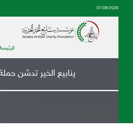
07/08/2026
الرئيسة
ينابيع الخير تدشن حمل