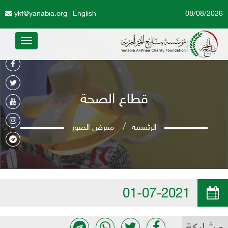
ykf@yanabia.org
|
English
08/08/2026
Toggle
avigation
قطاع الصحة
الرئيسية
معرض الصور
01-07-2021