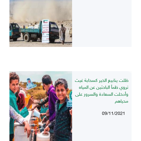
ظلت ينابيع الخير كسحابة غيث
تروي ظمأ الباحثين عن المياه
وأدخلت السعادة والسرور على
محياهم
09/11/2021