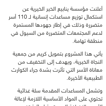
أعلنت مؤسسة ينابيع الخير الخيرية عن
استكمال توزيع مساعدات إنسانية لـ 110 أسر
متضررة وذلك في إطار جهودها المستمرة
لدعم المجتمعات المتضررة من السيول في
منطقة تهامة.
يأتي هذا المشروع بتمويل كريم من جمعية
النجاة الخيرية، ويهدف إلى التخفيف من
معاناة الأسر التي تأثرت بشدة جراء الكوارث
الطبيعية الأخيرة.
وتشمل المساعدات المقدمة سلة غذائية
تحتوي على المواد الأساسية اللازمة لإعالة