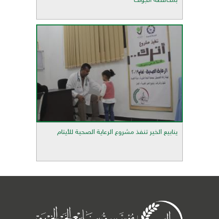
بمحافظة الجوف
ينابيع الخير تنفذ مشروع الرعاية الصحية للأيتام