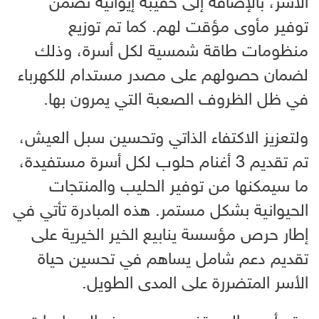
الأسر، بالإضافة إلى حقيبة إيوائية تضمن
توفير مأوى مؤقت لهم. كما تم توزيع
منظومات طاقة شمسية لكل أسرة، وذلك
لضمان حصولهم على مصدر مستدام للكهرباء
في ظل الظروف الصعبة التي يمرون بها.
ولتعزيز الاكتفاء الذاتي وتحسين سبل العيش،
تم تقديم 3 أغنام حلوب لكل أسرة مستفيدة،
ما سيمكنها من توفير الحليب والمنتجات
الحيوانية بشكل مستمر. هذه المبادرة تأتي في
إطار حرص مؤسسة ينابيع الخير الخيرية على
تقديم دعم شامل يساهم في تحسين حياة
الأسر المتضررة على المدى الطويل.