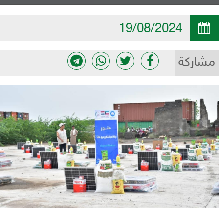
19/08/2024
مشاركة