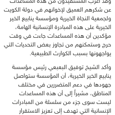
وقد أعرب المستفيدون من هذه المساعدات
عن شكرهم العميق لإخوانهم في دولة الكويت
ولجمعية النجاة الخيرية ومؤسسة ينابيع الخير
الخيرية على هذه المبادرة الإنسانية الهامة،
مؤكدين أن هذه المساعدات جاءت في وقت
حرج وستمكنهم من تجاوز بعض التحديات التي
يواجهونها بسبب الكوارث الطبيعية.
وأكد الشيخ توفيق البعبعي رئيس مؤسسة
ينابيع الخير الخيرية، أن المؤسسة ستواصل
جهودها في دعم المتضررين في مختلف
المناطق، مشيراً إلى أن هذه المساعدات
ليست سوى جزء من سلسلة من المبادرات
الإنسانية التي تهدف إلى تعزيز الاستقرار