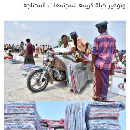
وتوفير حياة كريمة للمجتمعات المحتاجة.