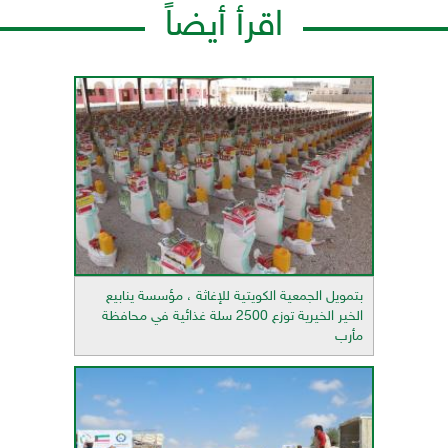
اقرأ أيضاً
بتمويل الجمعية الكويتية للإغاثة ، مؤسسة ينابيع
الخير الخيرية توزع 2500 سلة غذائية في محافظة
مأرب