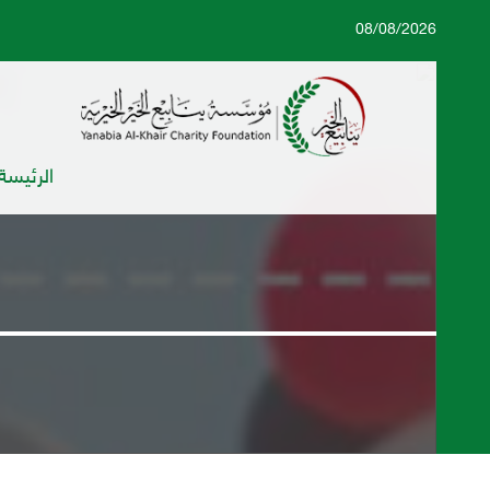
08/08/2026
الرئيسة