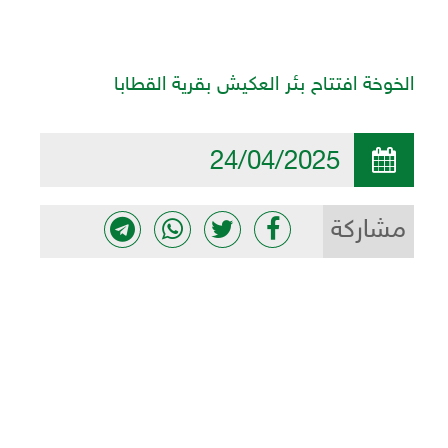
الخوخة افتتاح بئر العكيش بقرية القطابا
24/04/2025
مشاركة