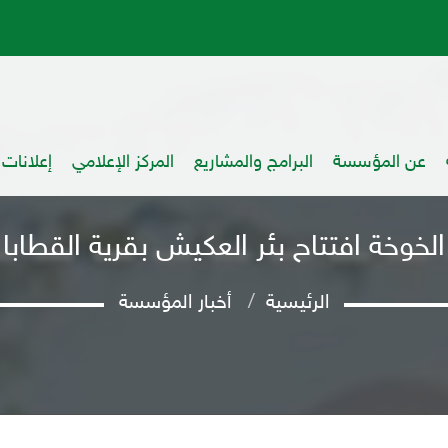
عن المؤسسة
البرامج والمشاريع
المركز الإعلامي
إعلانات
الخوخة افتتاح بئر العكيش بقرية القطابا
الرئيسية
أخبار المؤسسة