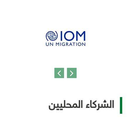
الشركاء المحليين