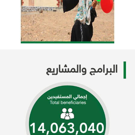
البرامج والمشاريع