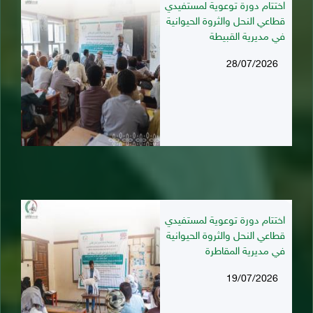
اختتام دورة توعوية لمستفيدي
قطاعي النحل والثروة الحيوانية
في مديرية القبيطة
28/07/2026
اختتام دورة توعوية لمستفيدي
قطاعي النحل والثروة الحيوانية
في مديرية المقاطرة
19/07/2026