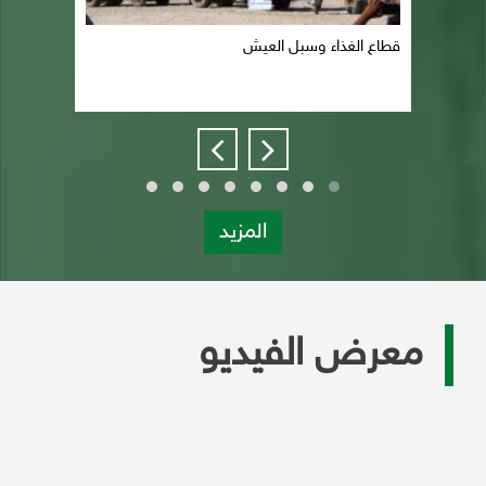
قطاع الغذاء وسبل العيش
المزيد
معرض الفيديو