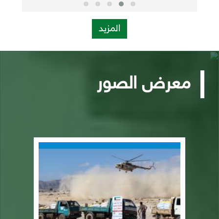
المزيد
معرض الصور