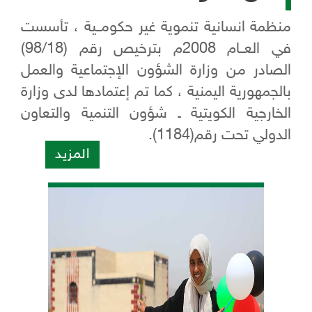
منظمة انسانية تنموية غير حكومــية ، تأسست
في العــام 2008م بترخيص رقم (98/18)
الصادر من وزارة الشؤون الإجتماعية والعمل
بالجمهورية اليمنية ، كما تم إعتمادها لدى وزارة
الخارجية الكويتية ـ شؤون التنمية والتعاون
الدولي تحت رقم(1184).
المزيد