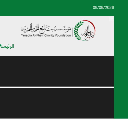
08/08/2026
الرئيسة