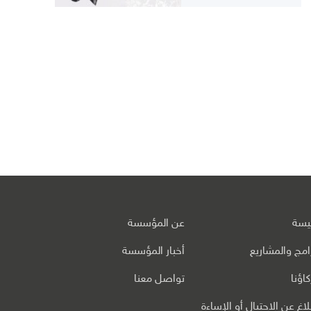
ئيسة
عن المؤسسة
رامج والمشاريع
أخبار المؤسسة
اؤنا
تواصل معنا
بلاغ عن الاحتيال أو الإساءة