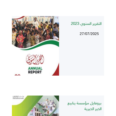
التقرير السنوي 2023
27/07/2025
بروفايل مؤسسة ينابيع
الخير الخيرية