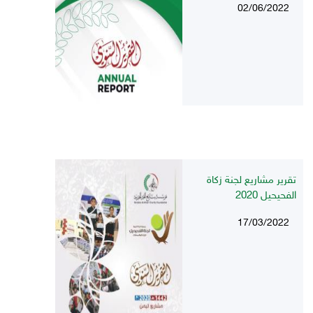
02/06/2022
تقرير مشاريع لجنة زكاة
الفحيحيل 2020
17/03/2022