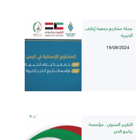
مجلة مشاريع جمعية إيلاف
الخيرية
19/08/2024
التقرير السنوي ـ مؤسسة
ينابيع الخير