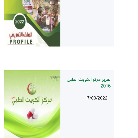
تقرير مركز الكويت الطبي
2016
17/03/2022