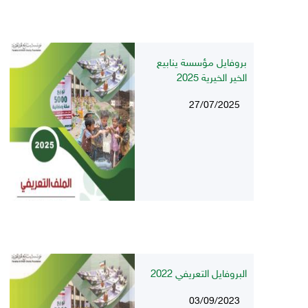
بروفايل مؤسسة ينابيع
الخير الخيرية 2025
27/07/2025
البروفايل التعريفي 2022
03/09/2023