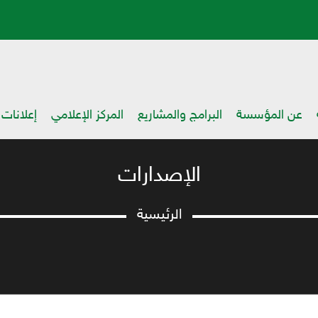
عن المؤسسة
البرامج والمشاريع
المركز الإعلامي
إعلانات
الإصدارات
الرئيسية