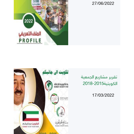
27/06/2022
تقرير مشاريع الجمعية
الكويتية2015-2018
17/03/2022