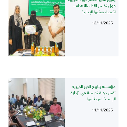
حول تقييم الأداء بالأهداف
لأعضاء هيئتها الإدارية
12/11/2025
مؤسسة ينابيع الخير الخيرية
تقيم دورة تدريبية في "إدارة
الوقت" لموظفيها
11/11/2025