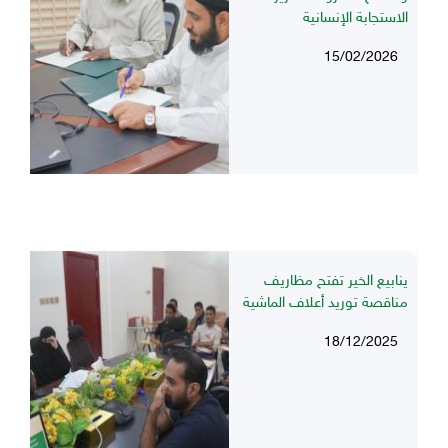
الاستجابة الإنسانية
15/02/2026
ينابيع الخير تفتح مظاريف
مناقصة توريد أعلاف الماشية
18/12/2025