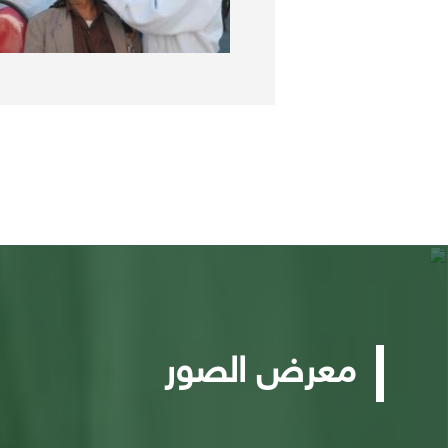
معرض الصور