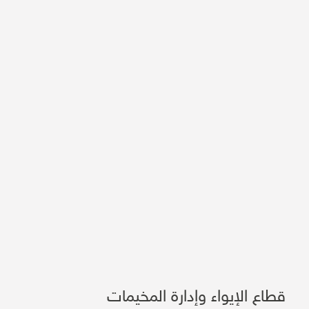
قطاع الإيواء وإدارة المخيمات