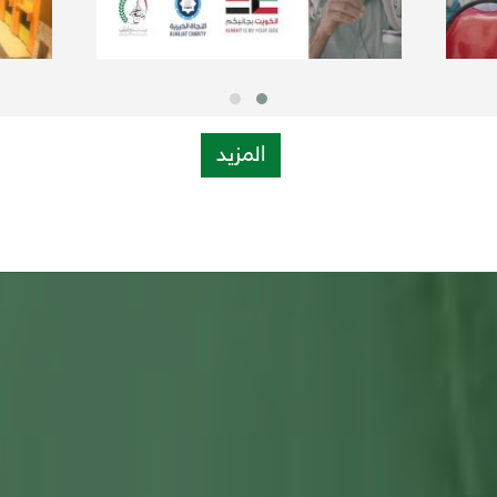
المزيد