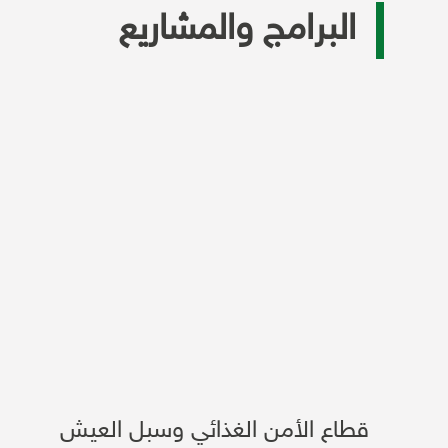
البرامج والمشاريع
قطاع الأمن الغذائي وسبل العيش