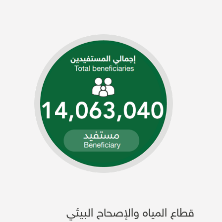
قطاع المياه والإصحاح البيئي