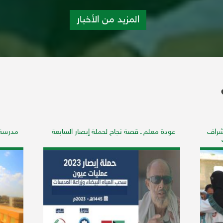
المزيد من الأخبار
شراف
عودة معلم ـ قصة نجاح لحملة إبصار السابعة
مدرسة 