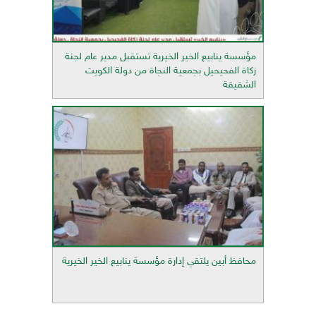
مؤسسة ينابيع الخير الخيرية تستقبل مدير عام لجنة
زكاة الفحيحيل بجمعية النجاة من دولة الكويت
الشقيقة
محافظ أبين يلتقي إدارة مؤسسة ينابيع الخير الخيرية