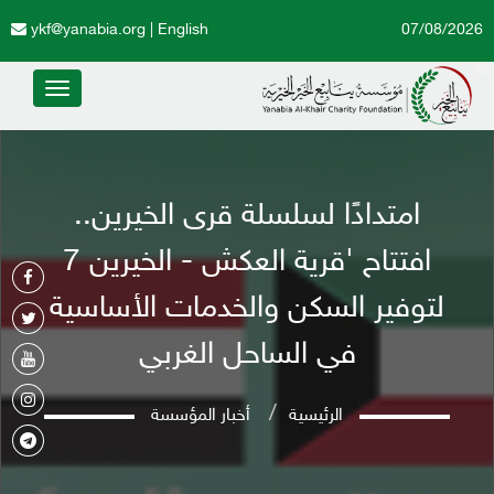
ykf@yanabia.org
|
English
07/08/2026
Toggle
avigation
امتدادًا لسلسلة قرى الخيرين..
افتتاح 'قرية العكش - الخيرين 7
لتوفير السكن والخدمات الأساسية
في الساحل الغربي
الرئيسية
أخبار المؤسسة