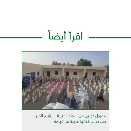
اقرأ أيضاً
بتمويل كويتي من النجاة الخيرية .. ينابيع الخير
مساعدات غذائية عاجلة في تهامة