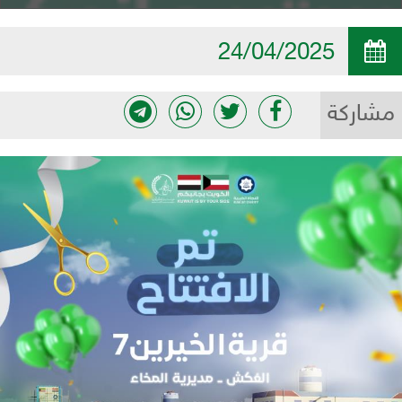
24/04/2025
مشاركة