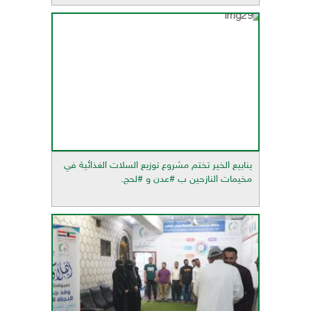
ينابيع الخير تختم مشروع توزيع السلات الغذائية في
مخيمات النازحين ب #عدن و #لحج.