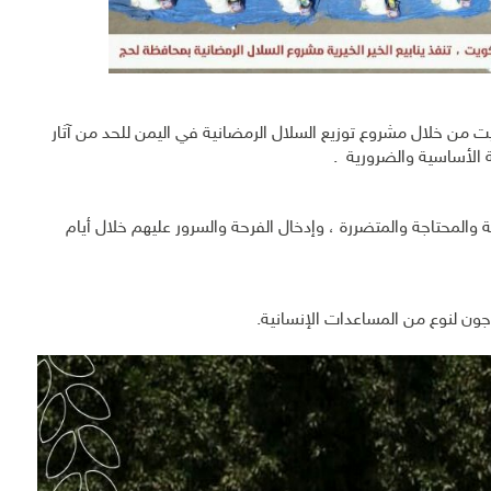
ويت من خلال مشروع توزيع السلال الرمضانية في اليمن للحد من آثار
ية الأساسية والضرورية .
المحتاجة والمتضررة ، وإدخال الفرحة والسرور عليهم خلال أيام