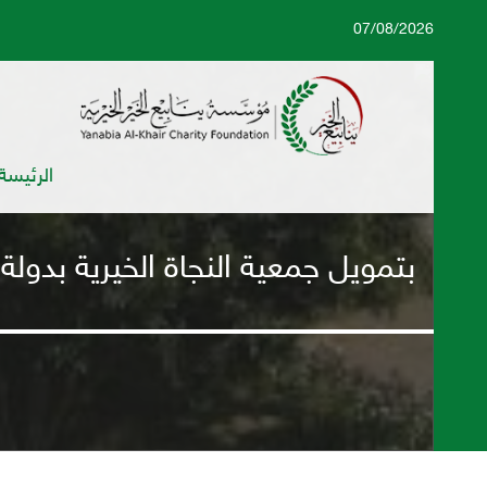
07/08/2026
الرئيسة
بتمويل جمعية النجاة الخيرية بدولة