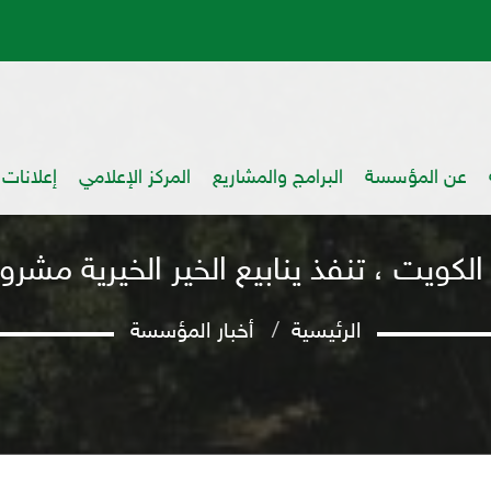
عن المؤسسة
البرامج والمشاريع
المركز الإعلامي
إعلانات
 الكويت ، تنفذ ينابيع الخير الخيرية مش
الرئيسية
أخبار المؤسسة