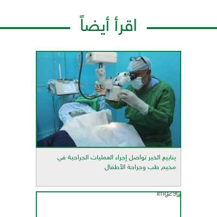
اقرأ أيضاً
ينابيع الخير تواصل إجراء العمليات الجراحية في
مخيم طب وجراحة الأطفال