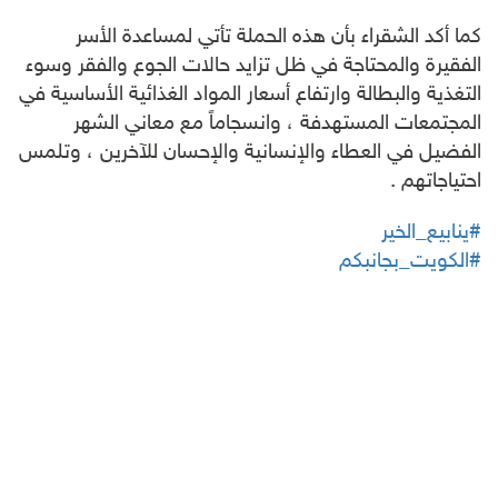
كما أكد الشقراء بأن هذه الحملة تأتي لمساعدة الأسر
الفقيرة والمحتاجة في ظل تزايد حالات الجوع والفقر وسوء
التغذية والبطالة وارتفاع أسعار المواد الغذائية الأساسية في
المجتمعات المستهدفة ، وانسجاماً مع معاني الشهر
الفضيل في العطاء والإنسانية والإحسان للآخرين ، وتلمس
احتياجاتهم .
#ينابيع_الخير
#الكويت_بجانبكم