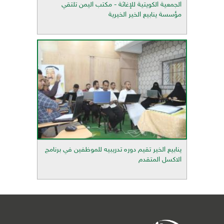
الجمعية الكويتية للإغاثة - مكتب اليمن تلتقي
مؤسسة ينابيع الخير الخيرية
ينابيع الخير تقيم دوره تدريبيه للموظفين في برنامج
الاكسل المتقدم