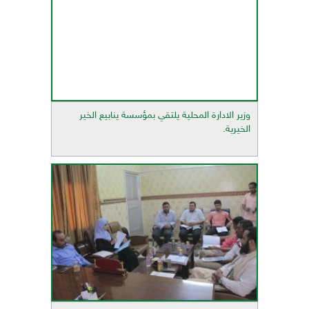
وزير الادارة المحلية يلتقي بمؤسسة ينابيع الخير
الخيرية.