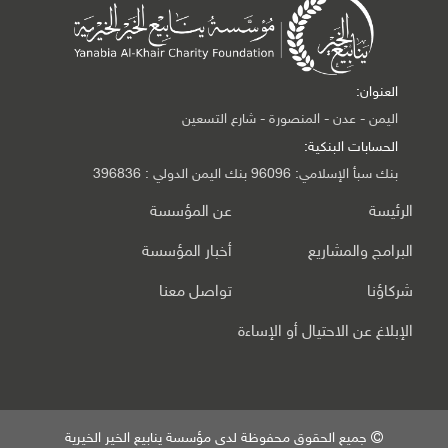
العنوان:
اليمن - عدن - المنصورة - شارع التسعين
الحسابات البنكية:
بنك سبأ الإسلامي: 96096 بنك اليمن الدولي : 396836
الرئيسة
عن المؤسسة
البرامج والمشاريع
أخبار المؤسسة
شركاؤنا
تواصل معنا
الإبلاغ عن الاحتيال أو الإساءة
جميع الحقوق محفوظة لدى مؤسسة ينابيع الخير الخيرية