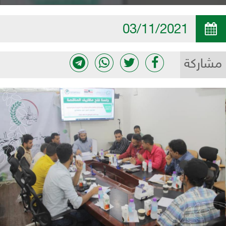
03/11/2021
مشاركة