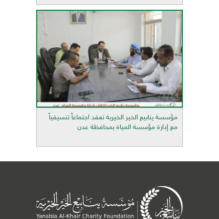
مؤسسة ينابيع الخير الخيرية تعقد اجتماعاً تنسيقياً
مع إدارة مؤسسة المياة بمحافظة عدن