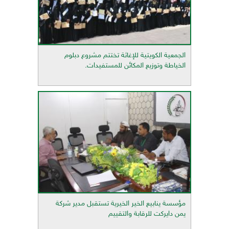
الجمعية الكويتية للإغاثة تختتم مشروع دبلوم
الخياطة وتوزيع المكائن للمستفيدات.
مؤسسة ينابيع الخير الخيرية تستقبل مدير شركة
يمن دايركت للرقابة والتقييم