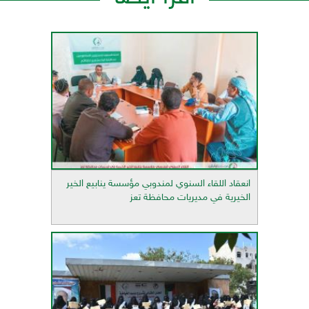
انعقاد اللقاء السنوي لمندوبي مؤسسة ينابيع الخير
الخيرية في مديريات محافظة تعز