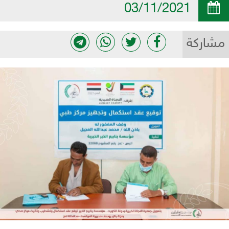
03/11/2021
مشاركة