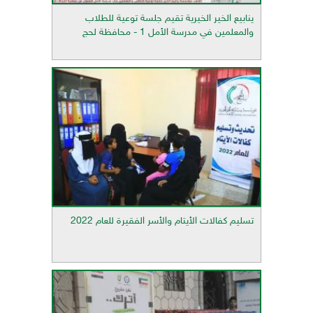
ينابيع الخير الخيرية تقيم جلسة توعية للطلاب
والمعلمين في مدرسة الأمل 1 - محافظة لحج
تسليم كفالات الأيتام والأسر الفقيرة للعام 2022