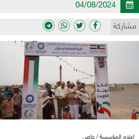
04/08/2024
مشاركة
إعلام المؤسسة / خاص