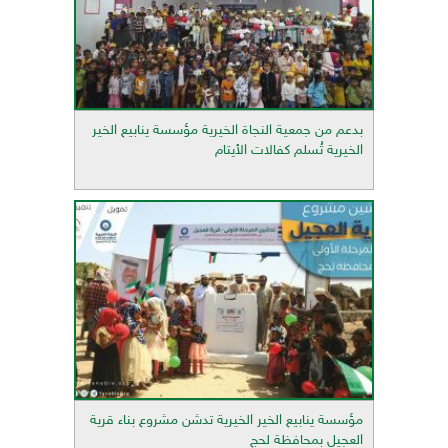
بدعم من جمعية النجاة الخيرية مؤسسة ينابيع الخير
الخيرية تُسلم كفالات الأيتام
مؤسسة ينابيع الخير الخيرية تدشن مشروع بناء قرية
العجيل بمحافظة لحج