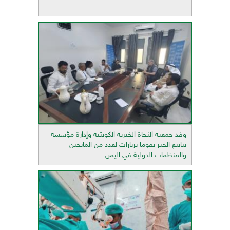
وفد جمعية النجاة الخيرية الكويتية وإدارة مؤسسة
ينابيع الخير يقوما بزيارات لعدد من المانحين
والمنظمات الدولية في اليمن