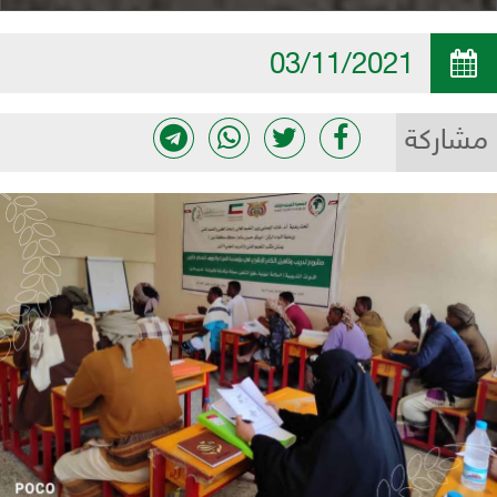
03/11/2021
مشاركة