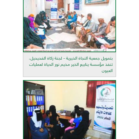
بتمويل جمعية النجاة الخيرية - لجنة زكاة الفحيحيل،
تنفذ مؤسسة ينابيع الخير مخيم نور الحياة لعمليات
العيون