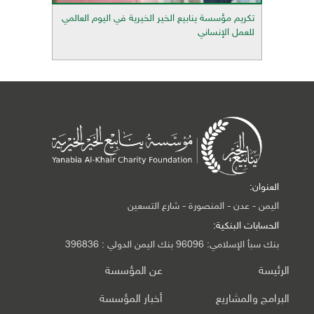
تكريم مؤسسة ينابيع الخير الخيرية في اليوم العالمي
للعمل الإنساني
العنوان:
اليمن - عدن - المنصورة - شارع التسعين
الحسابات البنكية:
بنك سبأ الإسلامي: 96096 بنك اليمن الدولي : 396836
الرئيسة
عن المؤسسة
البرامج والمشاريع
أخبار المؤسسة