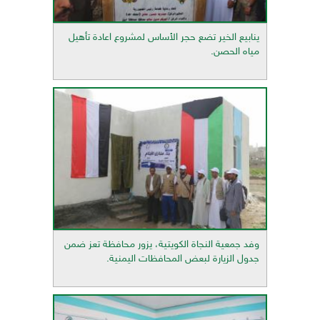
ينابيع الخير تضع حجر الأساس لمشروع اعادة تأهيل
مياه الحصن.
وفد جمعية النجاة الكويتية، يزور محافظة تعز ضمن
جدول الزيارة لبعض المحافظات اليمنية.