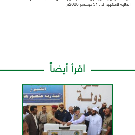
المالية المنتهية في 31 ديسمبر 2020م.
اقرأ أيضاً