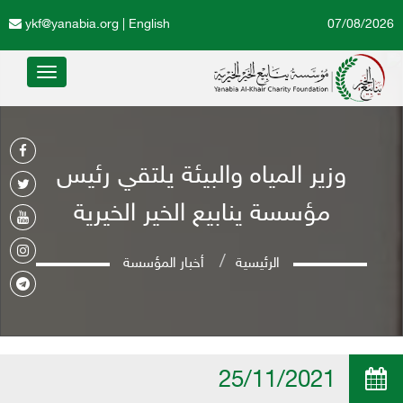
ykf@yanabia.org
|
English
07/08/2026
Toggle
avigation
وزير المياه والبيئة يلتقي رئيس
مؤسسة ينابيع الخير الخيرية
الرئيسية
أخبار المؤسسة
25/11/2021