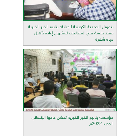
بتمويل الجمعية الكويتية للإغاثة؛ ينابيع الخير الخيرية
تعقد جلسة فتح المظاريف لمشروع إعادة تأهيل
مياه شقرة
مؤسسة ينابيع الخير الخيرية تدشن عامها الإنساني
الجديد 2022م