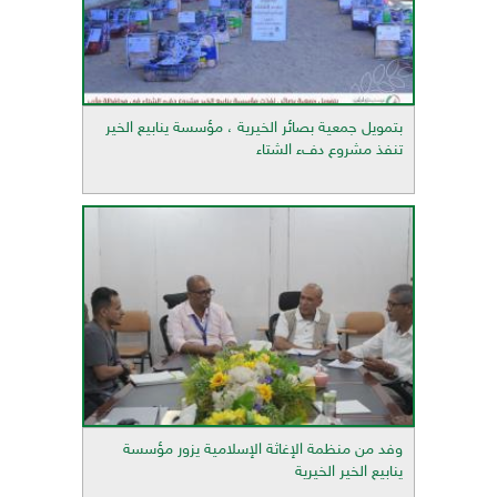
بتمويل جمعية بصائر الخيرية ، مؤسسة ينابيع الخير
تنفذ مشروع دفء الشتاء
وفد من منظمة الإغاثة الإسلامية يزور مؤسسة
ينابيع الخير الخيرية