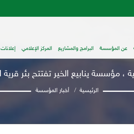
عن المؤسسة
البرامج والمشاريع
المركز الإعلامي
إعلانات
ية ، مؤسسة ينابيع الخير تفتتح بئر قرية
الرئيسية
أخبار المؤسسة