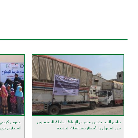
ينابيع الخير تدشن مشروع الإغاثة العاجلة للمتضررين
بتمويل كويتي،
من السيول والأمطار بمحافظة الحديدة
المبطوح في 