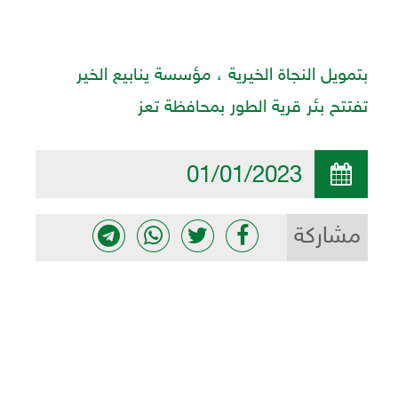
بتمويل النجاة الخيرية ، مؤسسة ينابيع الخير
تفتتح بئر قرية الطور بمحافظة تعز
01/01/2023
مشاركة