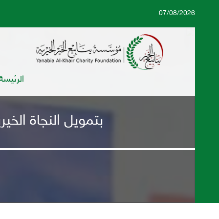
07/08/2026
الرئيسة
بتمويل النجاة الخير