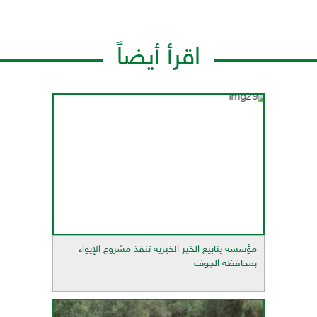
اقرأ أيضاً
مؤسسة ينابيع الخير الخيرية تنفذ مشروع الإيواء
بمحافظة الجوف