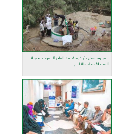
حفر وتشغيل بئر كريمة عبد القادر الحمود بمديرية
القبيطة محافظة لحج