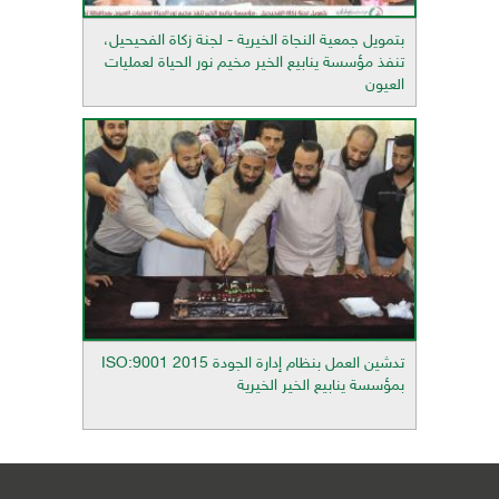
بتمويل جمعية النجاة الخيرية - لجنة زكاة الفحيحيل،
تنفذ مؤسسة ينابيع الخير مخيم نور الحياة لعمليات
العيون
تدشين العمل بنظام إدارة الجودة ISO:9001 2015
بمؤسسة ينابيع الخير الخيرية