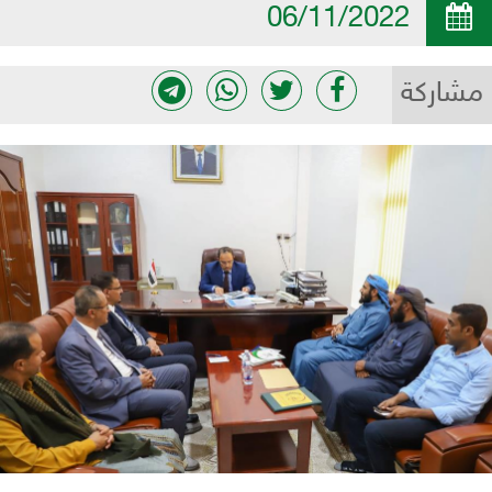
06/11/2022
مشاركة