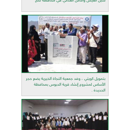
سبل العيش والأمن الغذائي في محافظة لحج
بتمويل كويتي ، وفد جمعية النجاة الخيرية يضع حجر
الأساس لمشروع إنشاء قرية الدبوس بمحافظة
الحديدة .