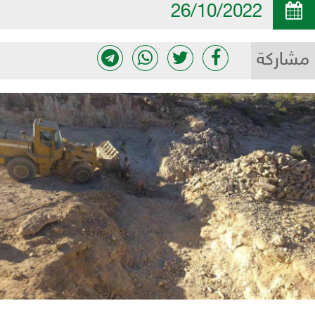
26/10/2022
مشاركة