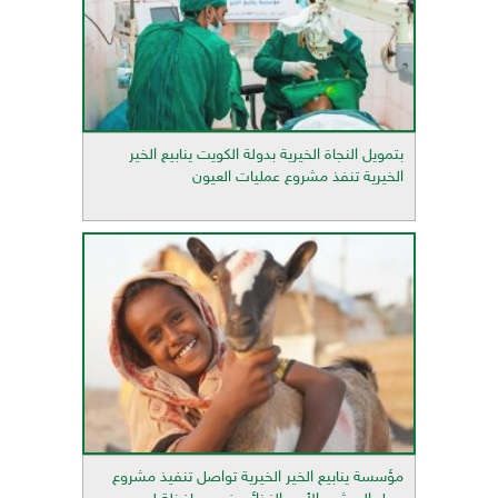
بتمويل النجاة الخيرية بدولة الكويت ينابيع الخير
الخيرية تنفذ مشروع عمليات العيون
مؤسسة ينابيع الخير الخيرية تواصل تنفيذ مشروع