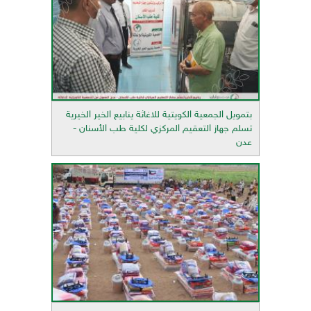
بتمويل الجمعية الكويتية للاغاثة ينابيع الخير الخيرية
تسلم جهاز التعقيم المركزي لكلية طب الأسنان -
عدن