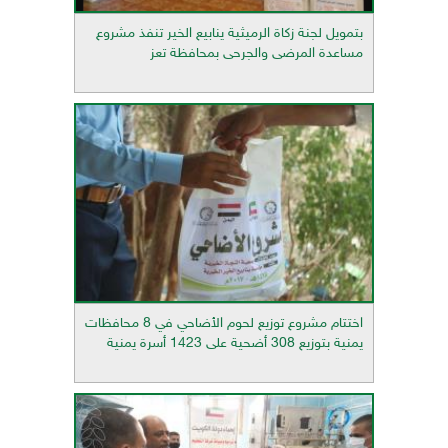
بتمويل لجنة زكاة الرميثية ينابيع الخير تنفذ مشروع
مساعدة المرضى والجرحى بمحافظة تعز
اختتام مشروع توزيع لحوم الأضاحي في 8 محافظات
يمنية بتوزيع 308 أضحية على 1423 أسرة يمنية