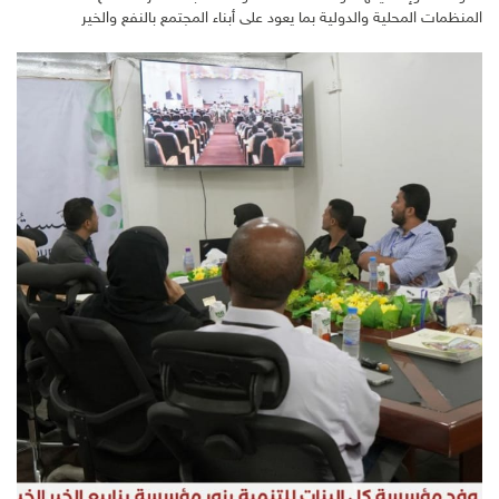
المنظمات المحلية والدولية بما يعود على أبناء المجتمع بالنفع والخير