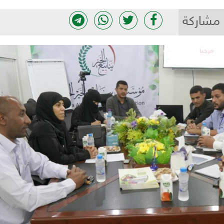
مشاركة