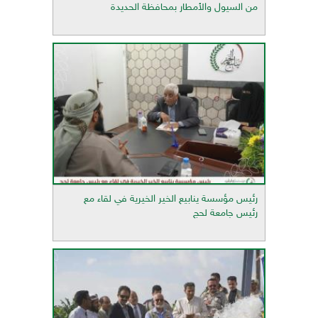
من السيول والأمطار بمحافظة الحديدة
رئيس مؤسسة ينابيع الخير الخيرية في لقاء مع
رئيس جامعة لحج