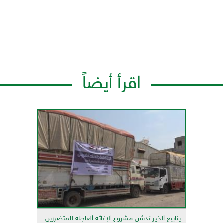
اقرأ أيضاً
ينابيع الخير تدشن مشروع الإغاثة العاجلة للمتضررين