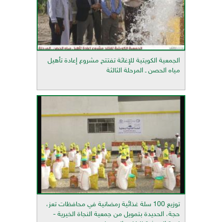
الجمعية الكويتية للإغاثة تفتتح مشروع إعادة تأهيل
مياه الحصن ـ المرحلة الثالثة
توزيع 100 سلة غذائية رمضانية في محافظات تعز،
حجة، الحديدة بتمويل من جمعية النجاة الخيرية -