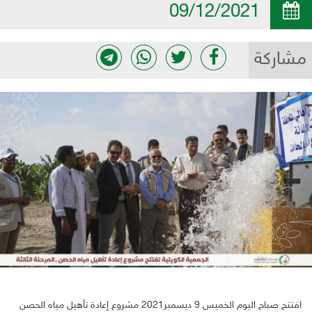
09/12/2021
مشاركة
افتتح صباح اليوم الخميس 9 ديسمبر2021 مشروع إعادة تأهيل مياه الحصن