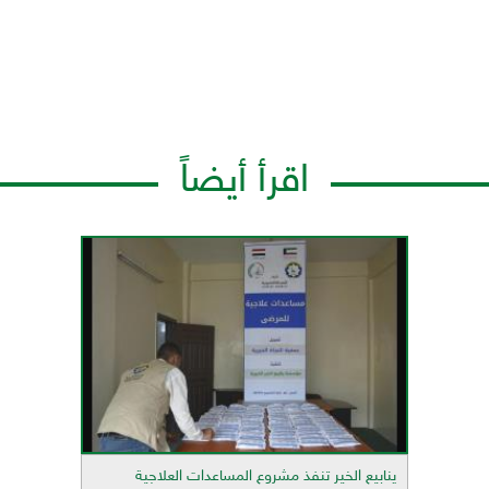
اقرأ أيضاً
ينابيع الخير تنفذ مشروع المساعدات العلاجية