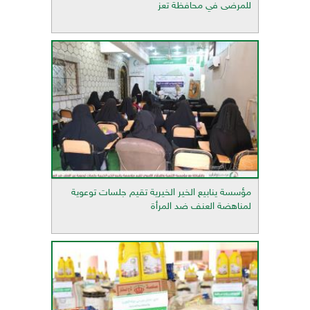
للمرضى في محافظة تعز
مؤسسة ينابيع الخير الخيرية تقيم جلسات توعوية
لمناهضة العنف ضد المرأة