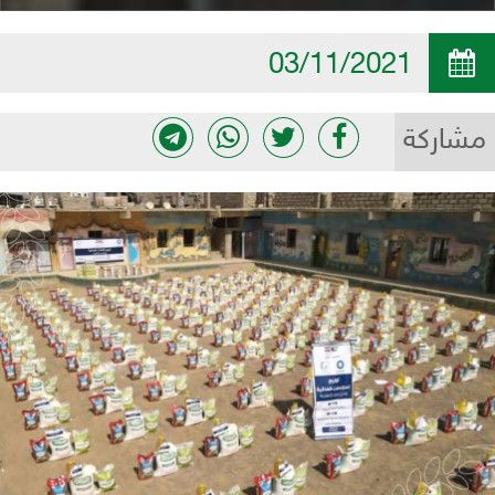
03/11/2021
مشاركة