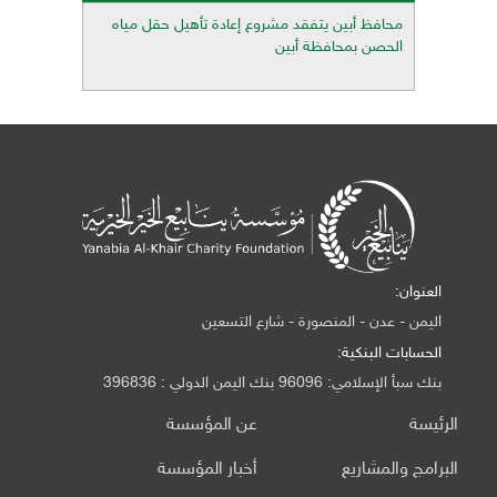
محافظ أبين يتفقد مشروع إعادة تأهيل حقل مياه
الحصن بمحافظة أبين
العنوان:
اليمن - عدن - المنصورة - شارع التسعين
الحسابات البنكية:
بنك سبأ الإسلامي: 96096 بنك اليمن الدولي : 396836
الرئيسة
عن المؤسسة
البرامج والمشاريع
أخبار المؤسسة