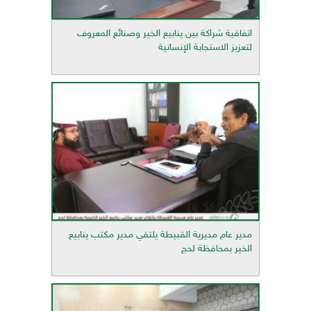
اتفاقية شراكة بين ينابيع الخير وصنائع المعروف
لتعزيز الاستجابة الإنسانية
مدير عام مديرية القبيطة يلتقي مدير مكتب ينابيع
الخير بمحافظة لحج