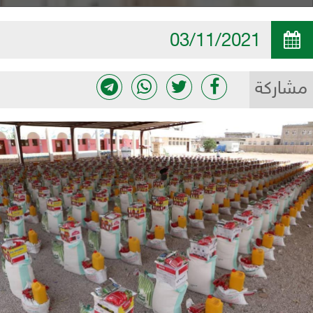
03/11/2021
مشاركة