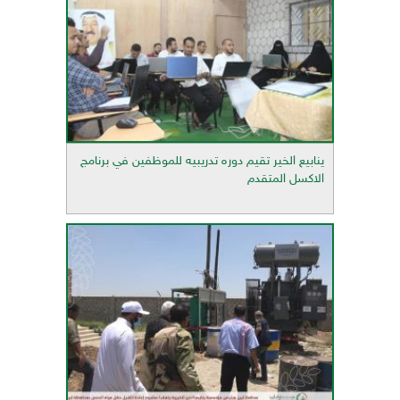
ينابيع الخير تقيم دوره تدريبيه للموظفين في برنامج
الاكسل المتقدم