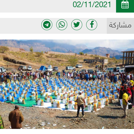
02/11/2021
مشاركة