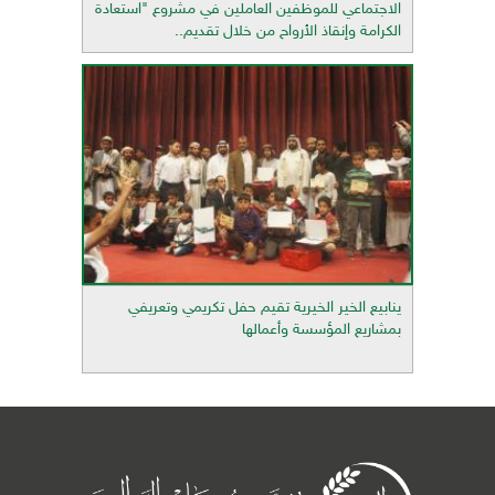
الاجتماعي للموظفين العاملين في مشروع "استعادة
الكرامة وإنقاذ الأرواح من خلال تقديم..
ينابيع الخير الخيرية تقيم حفل تكريمي وتعريفي
بمشاريع المؤسسة وأعمالها