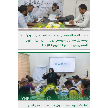
ينابيع الخير الخيرية توقع عقد مناقصة توريد وتركيب
وتشغيل مفاتيح سويتش جير - حقل الرواء - أبين
الممول من الجمعية الكويتية للإغاثة
أقامت دورة تدريبية حول تعميم الحماية والنوع