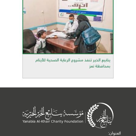
ينابيع الخير تنفذ مشروع الرعاية الصحية للأيتام
بمحافظة تعز
العنوان: