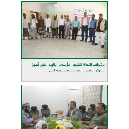
بإشراف النجاة الخيرية مؤسسة ينابيع الخير تُجهز
المركز الصحي القيفي بمحافظة لحج