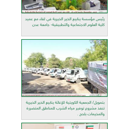
رئيس مؤسسة ينابيع الخير الخيرية في لقاء مع عميد
كلية العلوم الاجتماعية والتطبيقية- جامعة عدن
بتمويل/ الجمعية الكويتية للإغاثة ينابيع الخير الخيرية
تنفذ مشروع توفير مياه الشرب للمناطق المتضررة
والمخيمات بلحج .