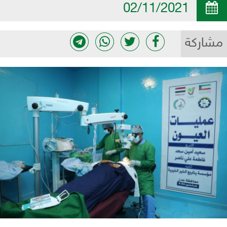
02/11/2021
مشاركة