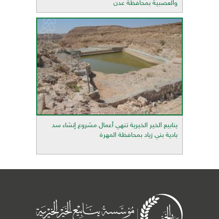
والعصبية بمحافظة عدن
ينابيع الخير الخيرية تنهي أعمال مشروع إنشاء سد
بادية بني زياد بمحافظة المهرة