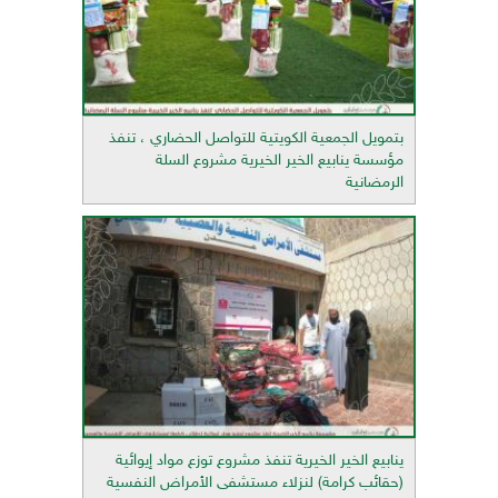
بتمويل الجمعية الكويتية للتواصل الحضاري ، تنفذ
مؤسسة ينابيع الخير الخيرية مشروع السلة
الرمضانية
ينابيع الخير الخيرية تنفذ مشروع توزع مواد إيوائية
(حقائب كرامة) لنزلاء مستشفى الأمراض النفسية