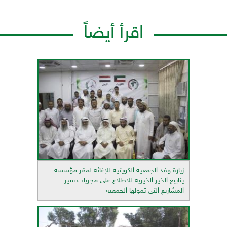
اقرأ أيضاً
زيارة وفد الجمعية الكويتية للإغاثة لمقر مؤسسة
ينابيع الخير الخيرية للاطلاع على مجريات سير
المشاريع التي تمولها الجمعية