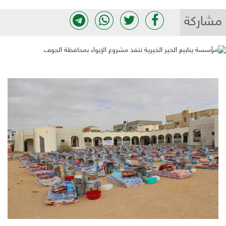
مشاركة