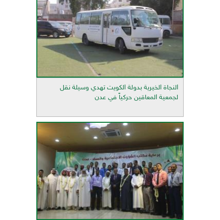
النجاة الخيرية بدولة الكويت تهدي وسيلة نقل
لجمعية المعاقين حركياً في عدن