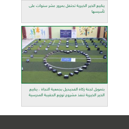
ينابيع الخير الخيرية تحتفل بمرور عشر سنوات على
تأسيسها
بتمويل لجنة زكاة الفحيحيل بجمعية النجاة ، ينابيع
الخير الخيرية تنفذ مشروع توزيع الحقيبة المدرسية