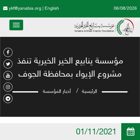
ykf@yanabia.org
|
English
06/08/2026
Toggle
avigation
مؤسسة ينابيع الخير الخيرية تنفذ
مشروع الإيواء بمحافظة الجوف
الرئيسية
أخبار المؤسسة
01/11/2021