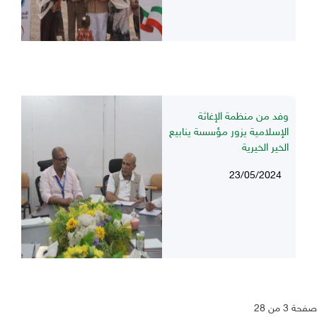
وفد من منظمة الإغاثة
الإسلامية يزور مؤسسة ينابيع
الخير الخيرية
23/05/2024
صفحة 3 من 28