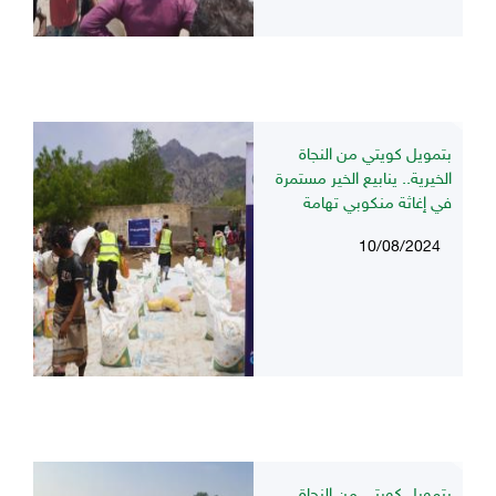
بتمويل كويتي من النجاة
الخيرية.. ينابيع الخير مستمرة
في إغاثة منكوبي تهامة
10/08/2024
بتمويل كويتي من النجاة