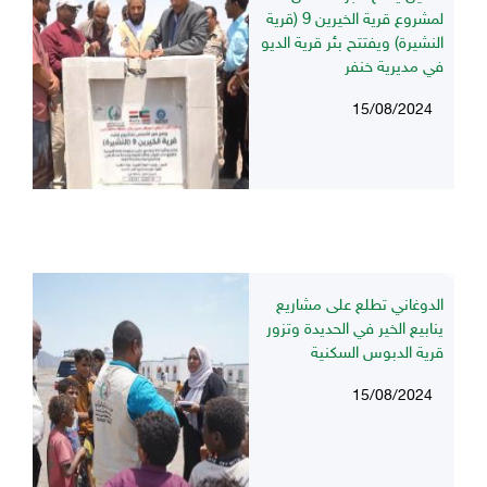
لمشروع قرية الخيرين 9 (قرية
النشيرة) ويفتتح بئر قرية الديو
في مديرية خنفر
15/08/2024
الدوغاني تطلع على مشاريع
ينابيع الخير في الحديدة وتزور
قرية الدبوس السكنية
15/08/2024