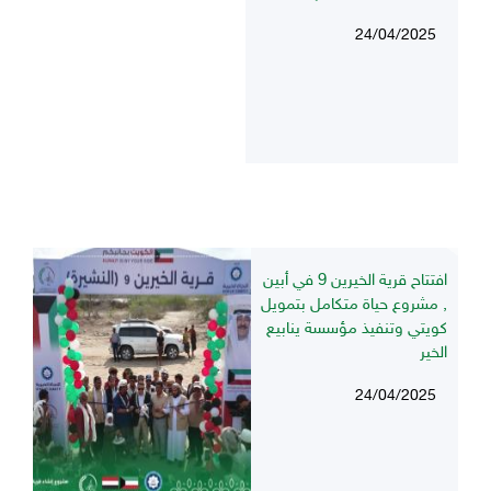
24/04/2025
افتتاح قرية الخيرين 9 في أبين
, مشروع حياة متكامل بتمويل
كويتي وتنفيذ مؤسسة ينابيع
الخير
24/04/2025