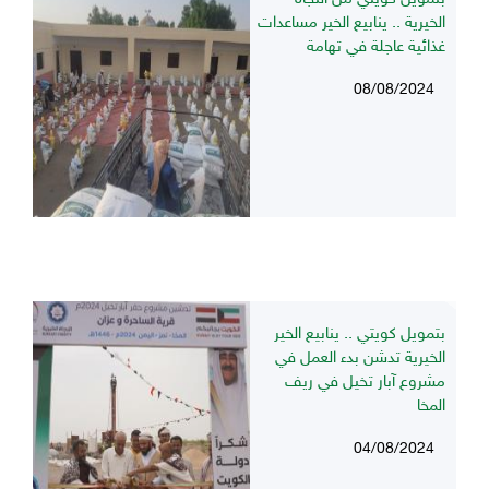
الخيرية .. ينابيع الخير مساعدات
غذائية عاجلة في تهامة
08/08/2024
بتمويل كويتي .. ينابيع الخير
الخيرية تدشن بدء العمل في
مشروع آبار تخيل في ريف
المخا
04/08/2024