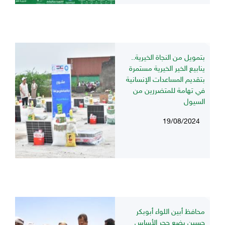
بتمويل من النجاة الخيرية..
ينابيع الخير الخيرية مستمرة
بتقديم المساعدات الإنسانية
في تهامة للمتضررين من
السيول
19/08/2024
محافظ أبين اللواء أبوبكر
حسين يضع حجر الأساس