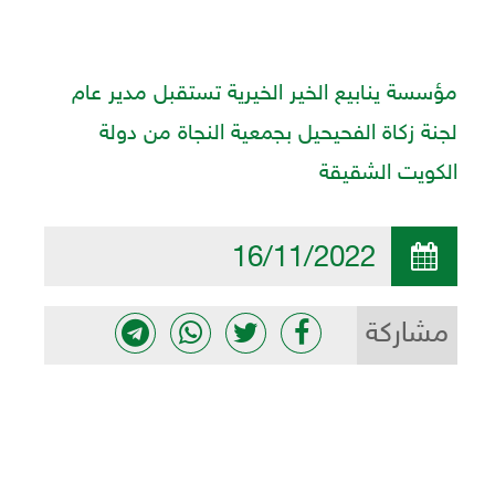
مؤسسة ينابيع الخير الخيرية تستقبل مدير عام
لجنة زكاة الفحيحيل بجمعية النجاة من دولة
الكويت الشقيقة
16/11/2022
مشاركة