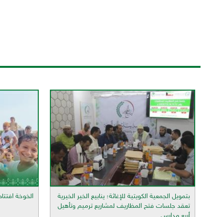
بتمويل الجمعية الكويتية للإغاثة؛ ينابيع الخير الخيرية
الخوخة افتتاح
تعقد جلسات فتح المظاريف لمشاريع ترميم وتأهيل
أربع مدارس