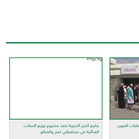
مليات العيون
ينابيع الخير الخيرية تنفذ مشروع توزيع السلات
الغذائية في محافظتي لحج والضالع