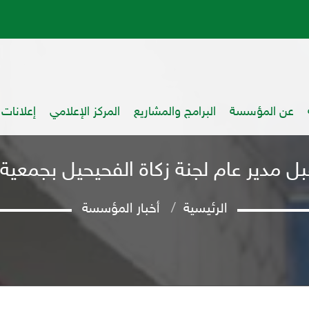
عن المؤسسة
البرامج والمشاريع
المركز الإعلامي
إعلانات
بل مدير عام لجنة زكاة الفحيحيل بجمعية
الرئيسية
أخبار المؤسسة