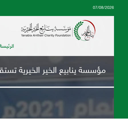
07/08/2026
الرئيسة
مؤسسة ينابيع الخير الخيرية تستق