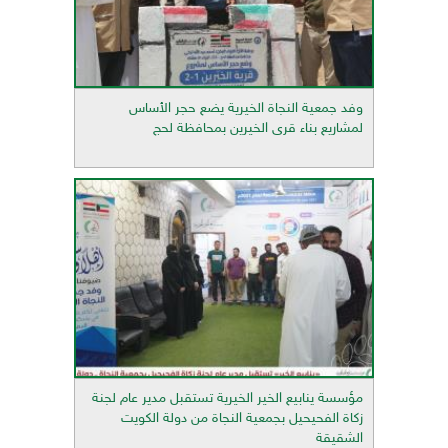
وفد جمعية النجاة الخيرية يضع حجر الأساس
لمشاريع بناء قرى الخيرين بمحافظة لحج
مؤسسة ينابيع الخير الخيرية تستقبل مدير عام لجنة
زكاة الفحيحيل بجمعية النجاة من دولة الكويت
الشقيقة