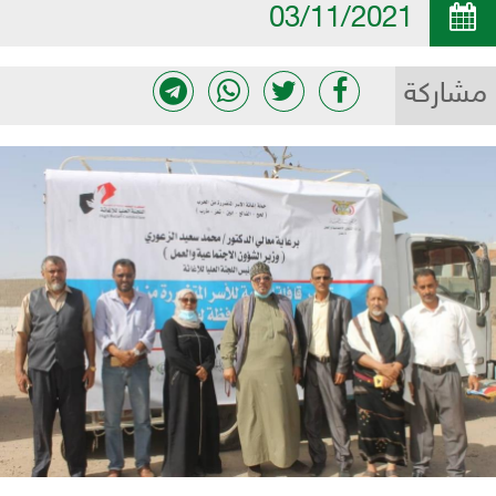
03/11/2021
مشاركة