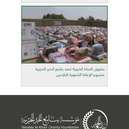
بتمويل النجاة الخيرية تنفذ ينابيع الخير الخيرية
مشروع الإغاثة الشتوية للنازحين