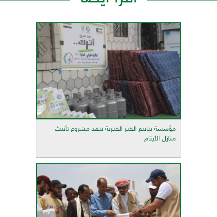
مؤسسة ينابيع الخير الخيرية تنفذ مشروع تأثيث
منازل الأيتام