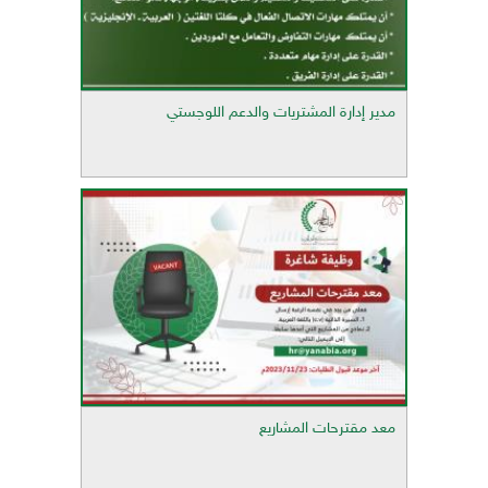
مدير إدارة المشتريات والدعم اللوجستي
معد مقترحات المشاريع