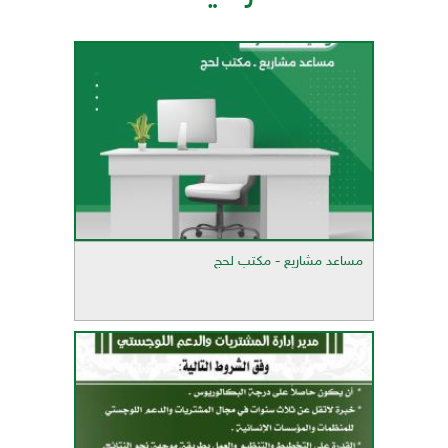
مساعد مشاريع - مكتب لحج