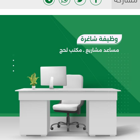
مشاركة