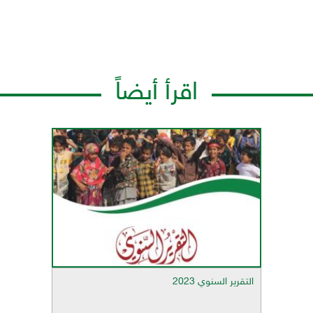
اقرأ أيضاً
التقرير السنوي 2023