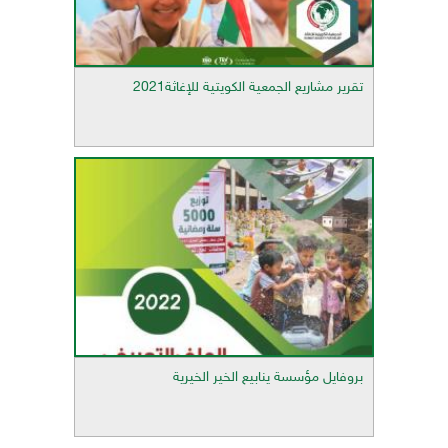
تقرير مشاريع الجمعية الكويتية للإغاثة2021
بروفايل مؤسسة ينابيع الخير الخيرية