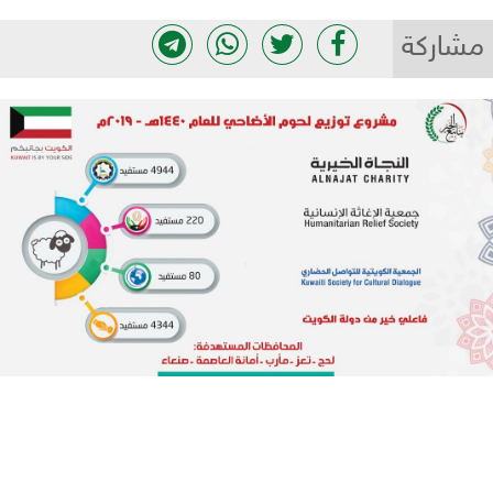
مشاركة