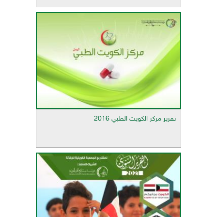
تقرير مركز الكويت الطبي 2016