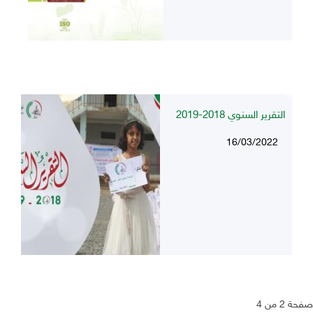
التقرير السنوي 2018-2019
16/03/2022
صفحة 2 من 4