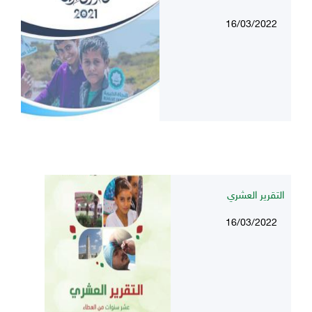
16/03/2022
التقرير العشري
16/03/2022