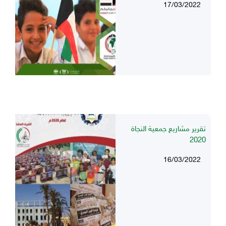
17/03/2022
تقرير مشاريع جمعية النجاة
2020
16/03/2022