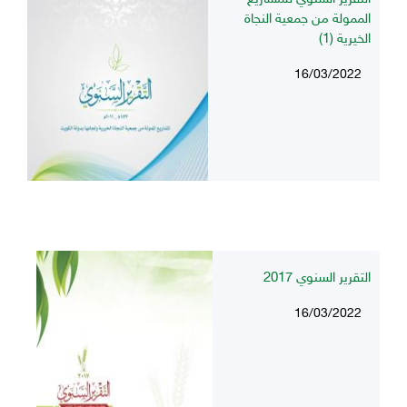
الممولة من جمعية النجاة
الخيرية (1)
16/03/2022
التقرير السنوي 2017
16/03/2022