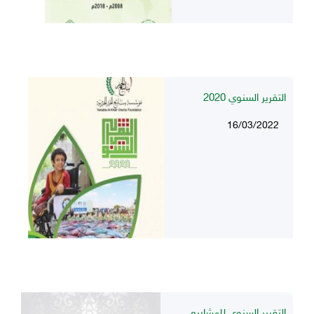
التقرير السنوي 2020
16/03/2022
التقرير السنوي للمشاريع