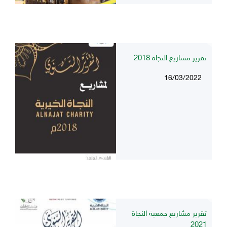
تقرير مشاريع النجاة 2018
16/03/2022
تقرير مشاريع جمعية النجاة
2021