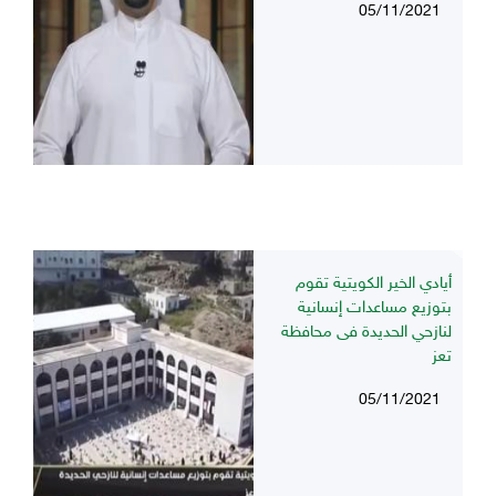
05/11/2021
أيادي الخير الكويتية تقوم
بتوزيع مساعدات إنسانية
لنازحي الحديدة فى محافظة
تعز
05/11/2021