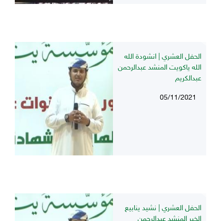
الحفل العشري | انشودة الله
الله ياكويت المنشد عبدالرحمن
عبدالكريم
05/11/2021
الحفل العشري | نشيد ينابيع
الخير المنشد عبدالرحمن