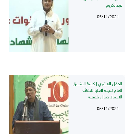
عبدالكريم
05/11/2021
الحفل العشري | كلمة المنسق
العام للجنة العليا للاغاثة
الاستاذ جمال بلفقيه
05/11/2021