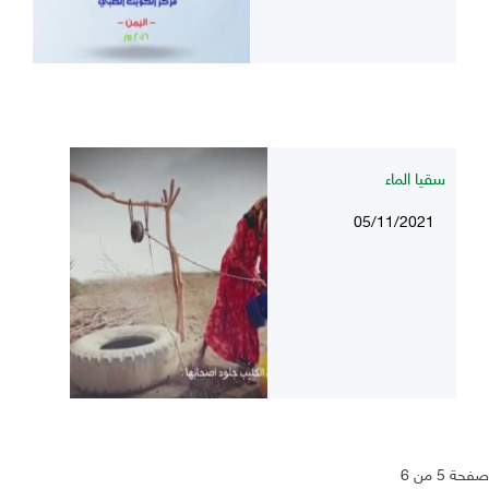
سقيا الماء
05/11/2021
صفحة 5 من 6