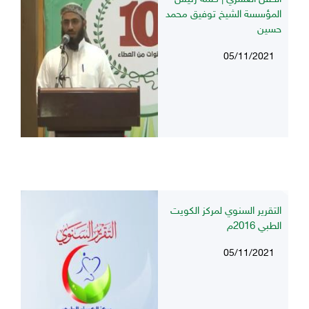
المؤسسة الشيخ توفيق محمد
حسين
05/11/2021
التقرير السنوي لمركز الكويت
الطبي 2016م
05/11/2021