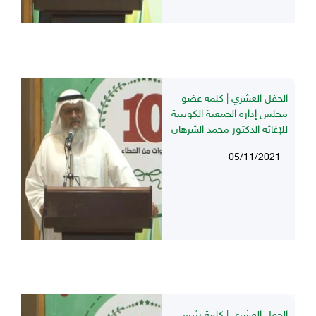
الحفل العشري | كلمة عضو
مجلس إدارة الجمعية الكويتية
للإغاثة الدكتور محمد الشرهان
05/11/2021
الحفل العشري | كلمة رئيس