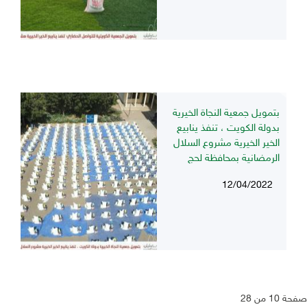
بتمويل جمعية النجاة الخيرية
بدولة الكويت ، تنفذ ينابيع
الخير الخيرية مشروع السلال
الرمضانية بمحافظة لحج
12/04/2022
صفحة 10 من 28