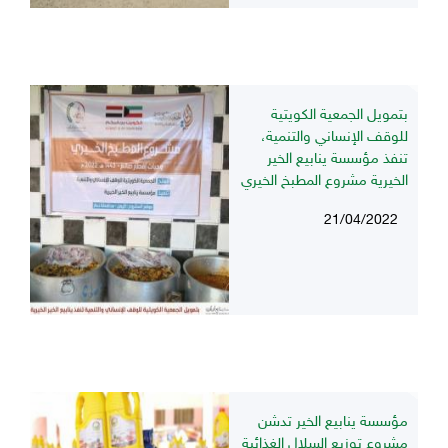
بتمويل الجمعية الكويتية
للوقف الإنساني والتنمية،
تنفذ مؤسسة ينابيع الخير
الخيرية مشروع المطبخ الخيري
21/04/2022
مؤسسة ينابيع الخير تدشن
مشروع توزيع السلال الغذائية