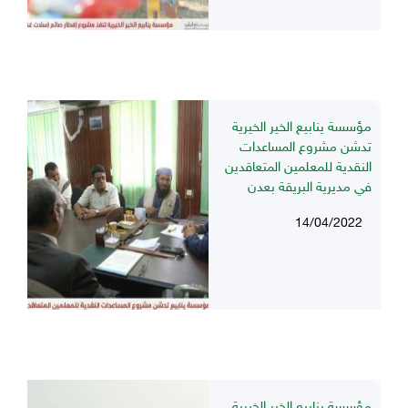
مؤسسة ينابيع الخير الخيرية
تدشن مشروع المساعدات
النقدية للمعلمين المتعاقدين
في مديرية البريقة بعدن
14/04/2022
مؤسسة ينابيع الخير الخيرية