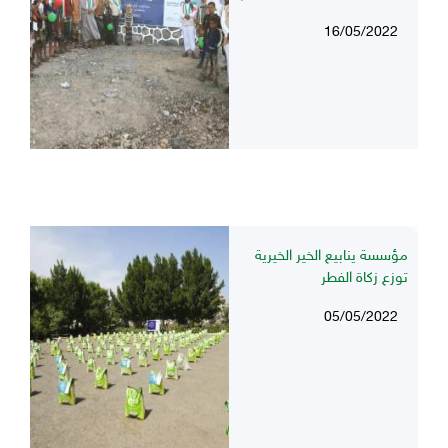
16/05/2022
مؤسسة ينابيع الخير الخيرية
توزع زكاة الفطر
05/05/2022