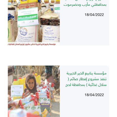
بمحافظتي مأرب وحضرموت
18/04/2022
مؤسسة ينابيع الخير الخيرية
تنفذ مشروع إفطار صائم (
سلال غذائية ) بمحافظة لحج
18/04/2022