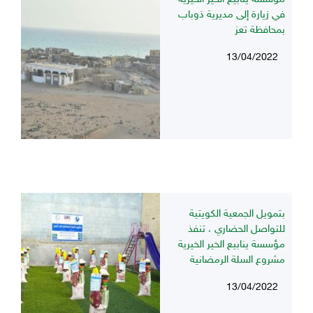
في زيارة إلى مديرية ذوباب
بمحافظة تعز
13/04/2022
بتمويل الجمعية الكويتية
للتواصل الحضاري ، تنفذ
مؤسسة ينابيع الخير الخيرية
مشروع السلة الرمضانية
13/04/2022