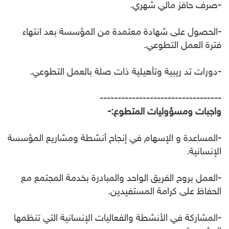
-صرف حافز مالي شهري.
-الحصول على شهادة معتمدة من المؤسسة بعد انتهاء
فترة العمل التطوعي.
-دورات تد ريبية وتأهيلية ذات صلة بالعمل التطوعي.
----------------------------------
واجبات ومسؤوليات المتطوع
:-
-المساعدة و الإسهام في إنجاح أنشطة ومشاريع المؤسسة
الإنسانية.
-العمل بروح الفريق الواحد والمبادرة بخدمة المجتمع مع
الحفاظ على كرامة المستفيدين.
-المشاركة في الأنشطة والفعاليات الإنسانية التي تنظمها