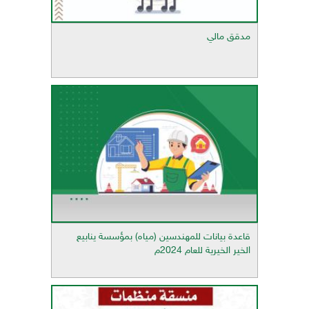
مدقق مالي
قاعدة بيانات للمهندسين (مياه) بمؤسسة ينابيع
الخير الخيرية للعام 2024م