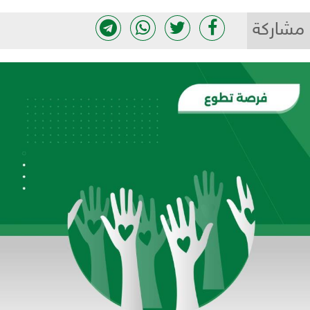
مشاركة