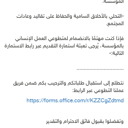
المؤسسة.
-التحلي بالأخلاق السامية والحفاظ على تقاليد وعادات
المجتمع.
فإذا كنت مهتمًا بالانضمام لمتطوعي العمل الإنساني
بالمؤسسة، يُرجى تعبئة استمارة التقديم عبر رابط الاستمارة
التالية:-
.................................
نتطلع إلى استقبال طلباتكم والترحيب بكم ضمن فريق
عملنا التطوعي عبر الرابط:
https://forms.office.com/r/KZZCgZdtmd
وتفضلوا بقبول فائق الاحترام والتقدير