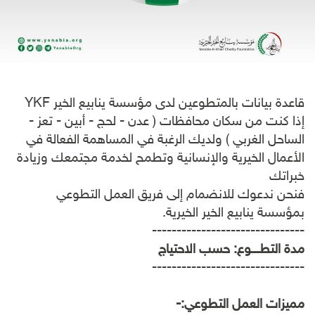
قاعدة بيانات بالمتطوعين لدى مؤسسة ينابيع الخير YKF
إذا كنت من سكان محافظات ( عدن - لحج - أبين - تعز -
الساحل الغربي ) ولديك الرغبة في المساهمة الفعالة في
الأعمال الخيرية والإنسانية وتطمح لخدمة مجتمعك وزيادة
خبراتك
فنحن ندعوك للانضمام إلى فريق العمل التطوعي
بمؤسسة ينابيع الخير الخيرية.
-------------------------------
مدة التطــــوع: حسب الاحتياج
-------------------------------
مميزات العمل التطوعي
:-