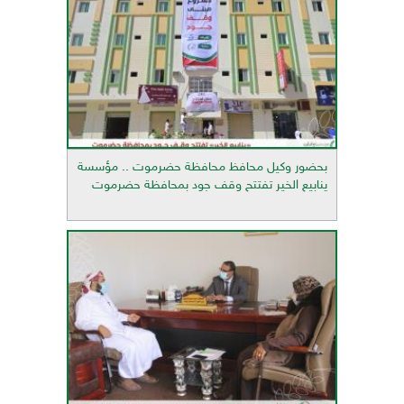
بحضور وكيل محافظ محافظة حضرموت .. مؤسسة
ينابيع الخير تفتتح وقف جود بمحافظة حضرموت