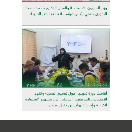
وزير الشؤون الاجتماعية والعمل الدكتور محمد سعيد
الزعوري يلتقي رئيس مؤسسة ينابيع الخير الخيرية
أقامت دورة تدريبية حول تعميم الحماية والنوع
الاجتماعي للموظفين العاملين في مشروع "استعادة
الكرامة وإنقاذ الأرواح من خلال تقديم..