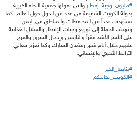
#مليون_وجبة_إفطار
والتي تمولها جمعية النجاة الخيرية
بدولة الكويت الشقيقة في عدد من الدول حول العالم، كما
تستهدف عدداً من المحافظات والمناطق في اليمن.
وتهدف الحملة إلى توزيع وجبات الإفطار والسلال الغذائية
على الأسر الأشد فقراً والنازحين وإدخال السرور والفرح
عليهم خلال أيام شهر رمضان المبارك وكذا تعزيز معاني
الترابط الأخوي والإنساني.
#ينابيع_الخير
#الكويت_بجانبكم