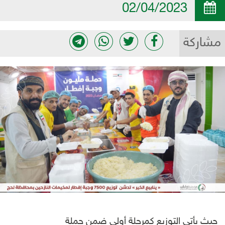
02/04/2023
مشاركة
حيث يأتي التوزيع كمرحلة أولى ضمن حملة