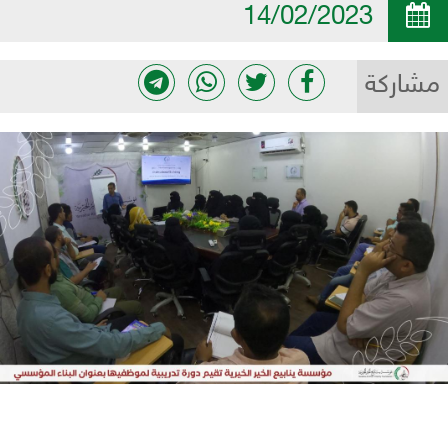
14/02/2023
مشاركة