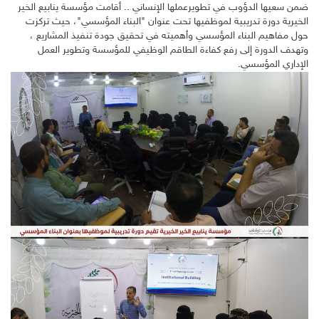
ضمن سعيها الدؤوب في تطويرعملها الإنساني .. أقامت مؤسسة ينابيع الخير
الخيرية دورة تدريبية لموظفيها تحت عنوان "البناء المؤسسي"، حيث تركزت
حول مفاهيم البناء المؤسسي وأهميته في تحقيق جودة تنفيذ المشاريع ،
وتهدف الدورة إلى رفع كفاءة الطاقم الوظيفي للمؤسسة وتطوير العمل
الإداري المؤسسي.