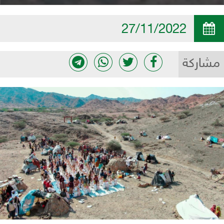
27/11/2022
مشاركة