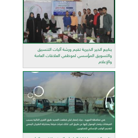
ينابيع الخير الخيرية تقيم ورشة آليات التنسيق
والتسويق المؤسسي لموظفي العلاقات العامة
والإعلام