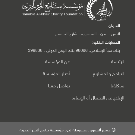
العنوان:
اليمن - عدن - المنصورة - شارع التسعين
الحسابات البنكية:
بنك سبأ الإسلامي: 96096 بنك اليمن الدولي : 396836
الرئيسة
عن المؤسسة
البرامج والمشاريع
أخبار المؤسسة
شركاؤنا
تواصل معنا
الإبلاغ عن الاحتيال أو الإساءة
جميع الحقوق محفوظة لدى مؤسسة ينابيع الخير الخيرية