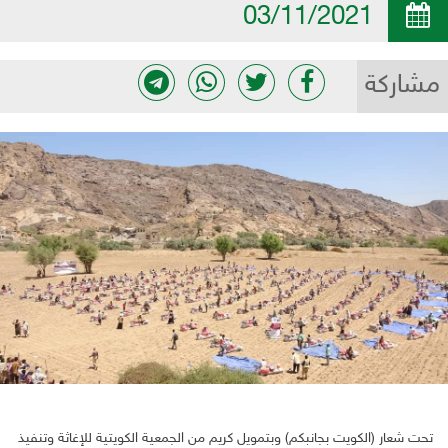
03/11/2021
مشاركة
تحت شعار (الكويت بجانبكم) وبتمويل كريم من الجمعية الكويتية للإغاثة وتنفيذ