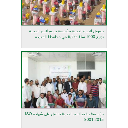
بتمويل النجاة الخيرية مؤسسة ينابيع الخير الخيرية
توزيع 1000 سلة غذائية في محافظة الحديدة
مؤسسة ينابيع الخير الخيرية تحصل على شهادة ISO
9001:2015