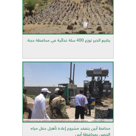
ينابيع الخير توزع 400 سلة غذائية في محافظة حجة.
محافظ أبين يتفقد مشروع إعادة تأهيل حقل مياه
الحصن بمحافظة أبين