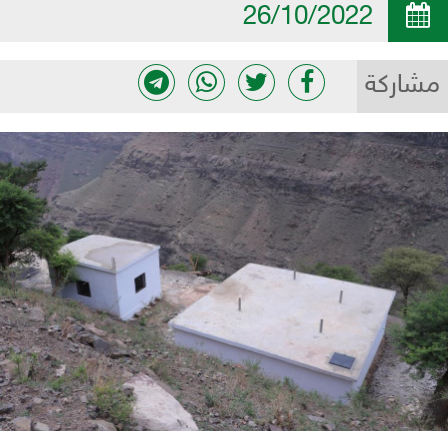
26/10/2022
مشاركة