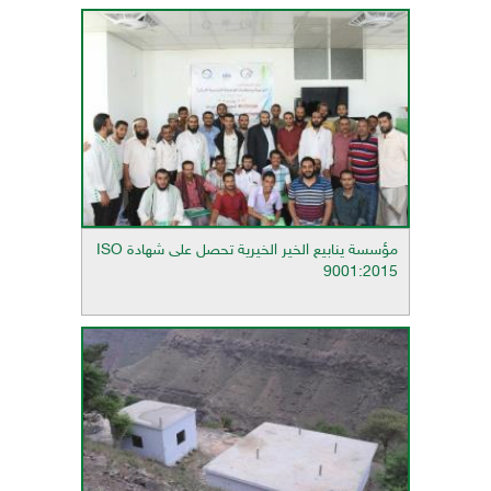
مؤسسة ينابيع الخير الخيرية تحصل على شهادة ISO
9001:2015