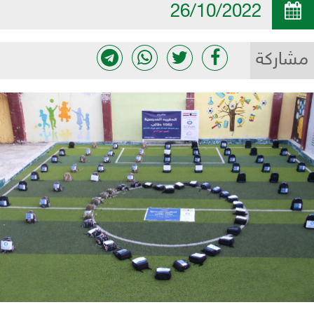
26/10/2022
مشاركة